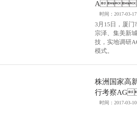
A
时间：2017-03-17
3月15日，厦
宗泽、集美新城
技，实地调研A
模式。
株洲国家高
行考察AG
时间：2017-03-10