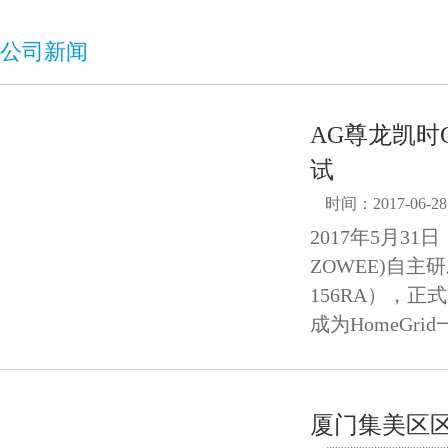
公司新闻
AG尊龙
试
时间：2017-06-28
2017年5月31
ZOWEE)自主研发
156RA），正式
成为HomeGri
厦门集美区