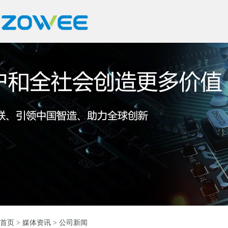
首页
>
媒体资讯
> 公司新闻