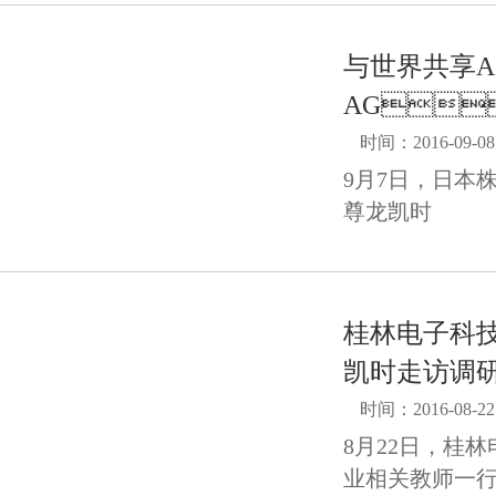
与世界共享A
AG
时间：2016-09-08
9月7日，日本
尊龙凯时
桂林电子科技大
凯时走访调
时间：2016-08-22
8月22日，桂
业相关教师一行