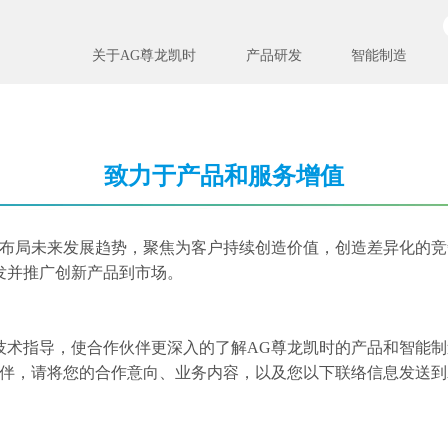
关于AG尊龙凯时
产品研发
智能制造
致力于产品和服务增值
布局未来发展趋势，
聚焦为客户持续创造价值，创造差异化的竞
发并推广创新产品到市场。
术指导，使合作伙伴更深入的了解AG尊龙凯时的产品和智能制
伙伴，请将您的合作意向、业务内容，以及您以下联络信息发送到