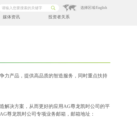
选择区域/English
媒体资讯
投资者关系
争力产品，提供高品质的智造服务，同时重点扶持
造解决方案，从而更好的应用AG尊龙凯时公司的平
AG尊龙凯时公司专项业务邮箱，邮箱地址：