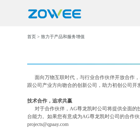
首页
> 致力于产品和服务增值
面向万物互联时代，与行业合作伙伴开放合作，
跟公司产业方向吻合的创新公司，助力初创公司开
技术合作，追求共赢
对于合作伙伴，AG尊龙凯时公司将提供全面的技
台能力。如果您有意成为AG尊龙凯时公司的合作
projects@qpaay.com