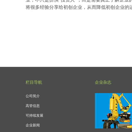
将很多经验分享给初创企业，从而降低初创企业的
栏目导航
企业杂志
公司简介
高管信息
可持续发展
企业新闻