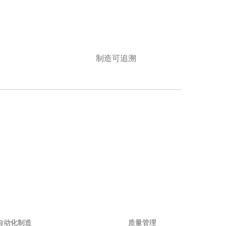
制造可追溯
自动化制造
质量管理