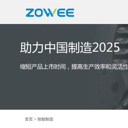
首页
> 智能制造