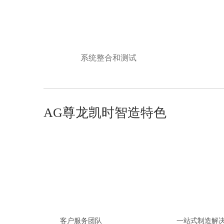
系统整合和测试
AG尊龙凯时智造特色
客户服务团队
一站式制造解