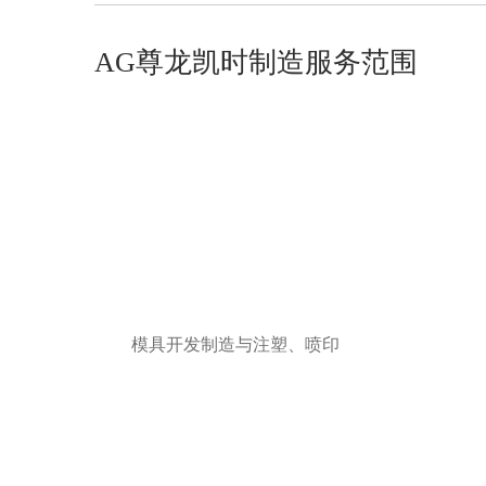
AG尊龙凯时制造服务范围
模具开发制造与注塑、喷印