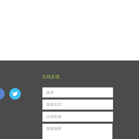
在线反馈
姓名
联系方式
公司名称
简要说明