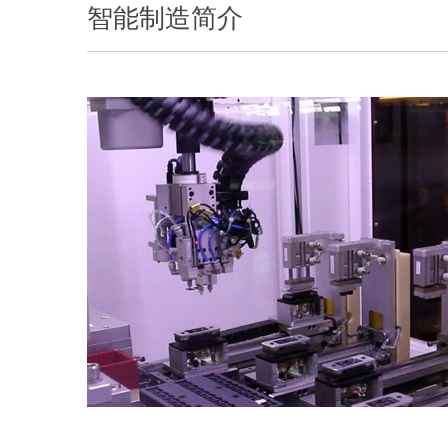
智能制造简介