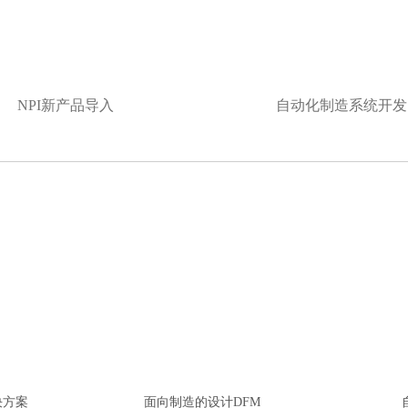
NPI新产品导入
自动化制造系统开发
决方案
面向制造的设计DFM