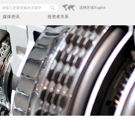
选择区域/English
媒体资讯
投资者关系