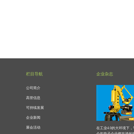
栏目导航
企业杂志
公司简介
高管信息
可持续发展
企业新闻
展会活动
在工业4.0的大环境下
今年电子企业都在谈的