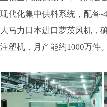
现代化集中供料系统，配备-
大马力日本进口萝茨风机，
注塑机，月产能约1000万件