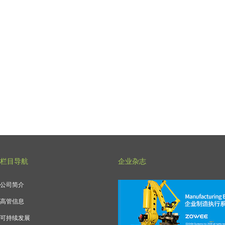
栏目导航
企业杂志
公司简介
高管信息
可持续发展