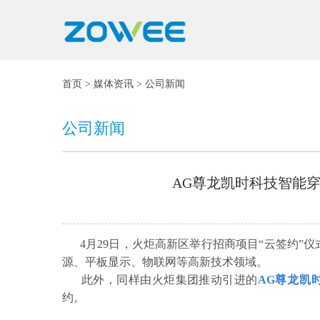
首页
>
媒体资讯
> 公司新闻
公司新闻
AG尊龙凯时科技智能
4月29日，火炬高新区举行招商项目“云签约”仪式
源、平板显示、物联网等高新技术领域。
此外，同样由火炬集团推动引进的
AG尊
约。