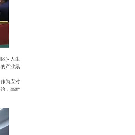
)- 人生
厚的产业氛
资作为应对
开始，高新