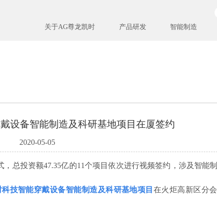
关于AG尊龙凯时
产品研发
智能制造
穿戴设备智能制造及科研基地项目在厦签约
2020-05-05
，总投资额47.35亿的11个项目依次进行视频签约，涉及智能
龙凯时科技智能穿戴设备智能制造及科研基地项目
在火炬高新区分