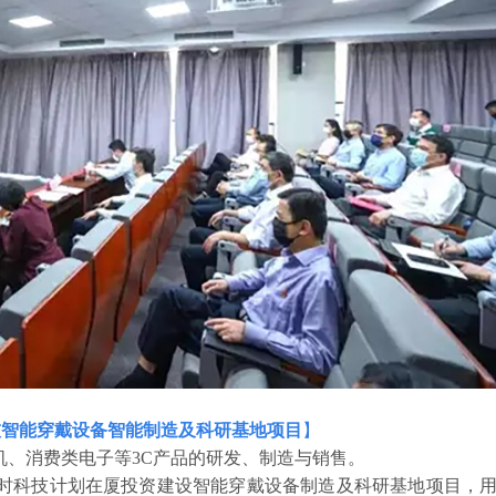
时科技智能穿戴设备智能制造及科研基地项目
】
、消费类电子等3C产品的研发、制造与销售。
凯时科技计划在厦投资建设智能穿戴设备制造及科研基地项目，