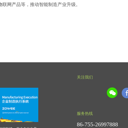
物联网产品等，推动智能制造产业升级。
关注我们
服务热线
86-755-26997888