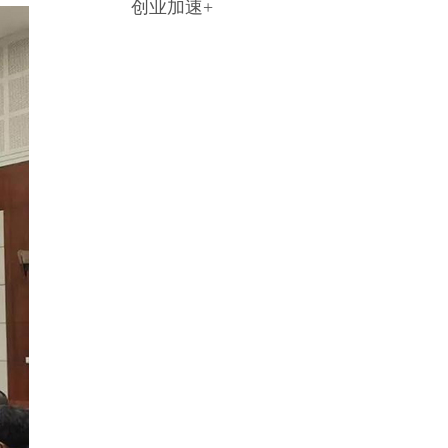
创业加速+