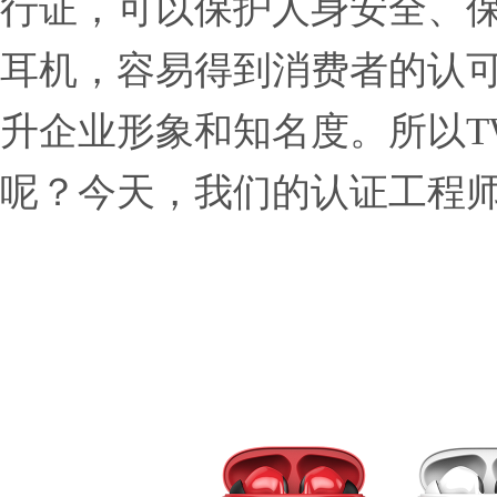
行证，可以保护人身安全、保护环境。
耳机，容易得到消费者的认
升企业形象和知名度。所以
呢？今天，我们的认证工程师De