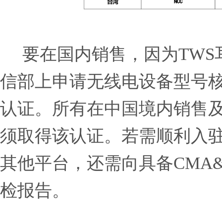
要在国内销售，因为TWS
信部上申请无线电设备型
认证。所有在中国境内销售
须取得该认证。若需顺利入
其他平台，还需向具备CMA&
检报告。