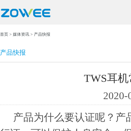
首页
>
媒体资讯
> 产品快报
产品快报
TWS耳
2020-
产品为什么要认证呢？产品