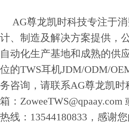
AG尊龙凯时科技专注于消
计、制造及解决方案提供，
自动化生产基地和成熟的供
位的TWS耳机JDM/ODM/
务咨询，请联系AG尊龙凯时
箱：
ZoweeTWS@qpaay.com
热线：13544180833，感