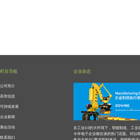
栏目导航
企业杂志
公司简介
高管信息
可持续发展
企业新闻
展会活动
在工业4.0的大环境下，智能制造、工业
今年电子企业都在谈的热门话题。对以
联系我们
务为主的AG尊龙凯时来说，智能制造这