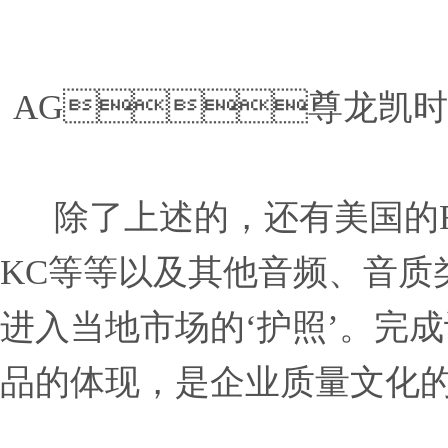
AG尊龙凯
 除了上述的，还有
KC等等以及其他音频、音质
进入当地市场的‘护照’。完
品的体现，是企业质量文化