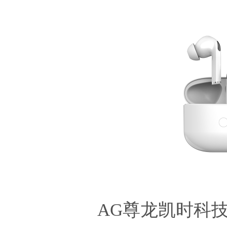
AG尊龙凯时