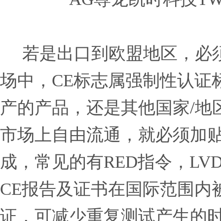
若是出口到欧盟地区，必须
场中，CE标志属强制性认证
产的产品，还是其他国
市场上自由流通，就必须加贴
成，常见的有RED指令，LVD
CE报告及证书在国际范围内
证，可减少重复测试产生的