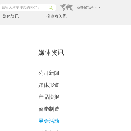
选择区域/English
媒体资讯
投资者关系
媒体资讯
公司新闻
媒体报道
产品快报
智能制造
展会活动