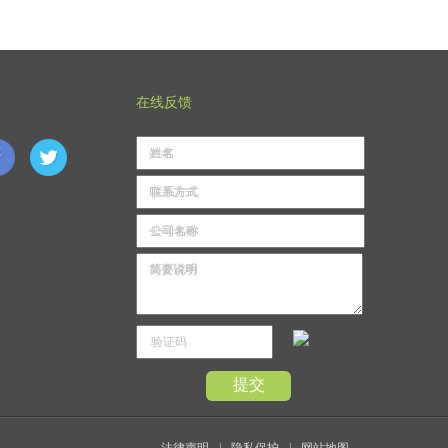
在线反馈
姓名
联系方式
公司名称
简要说明
提交