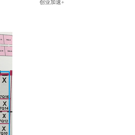
创业加速+