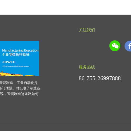
关注我们
服务热线
86-755-26997888
，智能制造、工业自动化是
热门话题。对以电子制造业
来说，智能制造这条路如何