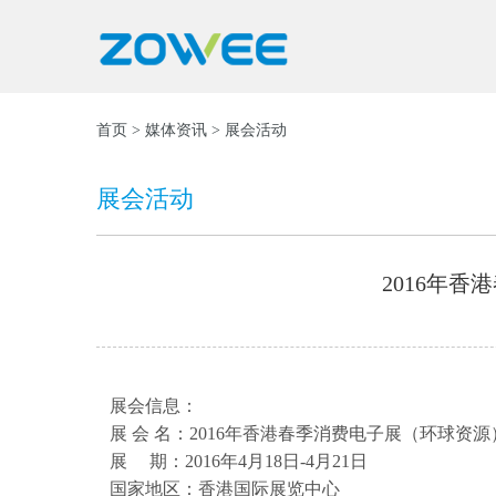
首页
>
媒体资讯
> 展会活动
展会活动
2016年
展会信息：
展 会 名：2016年香港春季消费电子展（环球资源
展 期：2016年4月18日-4月21日
国家地区：香港国际展览中心