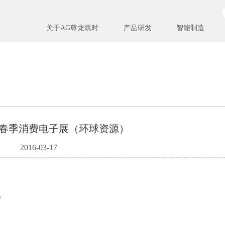
关于AG尊龙凯时
产品研发
智能制造
香港春季消费电子展（环球资源）
2016-03-17
）