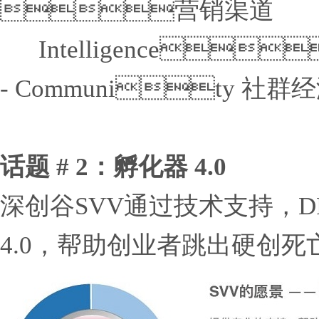
营销渠道
Intelligence
- Community 社群
话题 # 2：孵化器 4.0
深创谷SVV通过技术支持，DFM支
4.0，帮助创业者跳出硬创