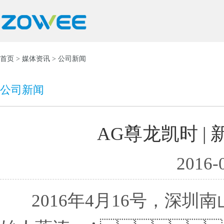
首页
>
媒体资讯
> 公司新闻
公司新闻
AG尊龙凯时 |
2016-
2016年4月16号，深圳南山