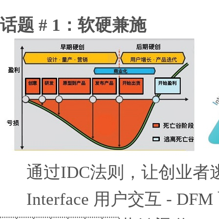
话题 # 1：软硬兼施
通过IDC法则，让创业者
Interface 用户交互 - DFM 面向