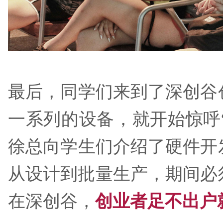
最后，同学们来到了深创谷
一系列的设备，就开始惊呼“
徐总向学生们介绍了硬件开
从设计到批量生产，期间
在深创谷，
创业者足不出户