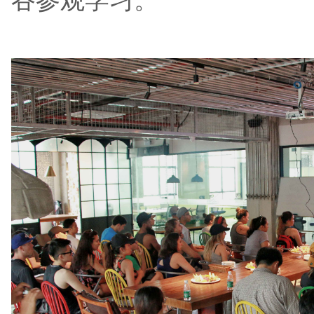
谷参观学习。