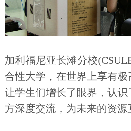
加利福尼亚长滩分校(CSU
合性大学，在世界上
让学生们增长了眼界，认识
方深度交流，为未来的资源