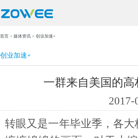
首页
>
媒体资讯
> 创业加速+
创业加速+
一群来自美国的高
2017-
转眼又是一年毕业季，各大校园纷