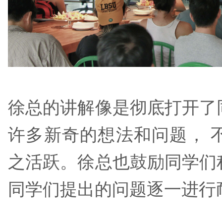
徐总的讲解像是彻底打开了同学
许多新奇的想法和问题， 
之活跃。徐总也鼓励同学们积极提问
同学们提出的问题逐一进行