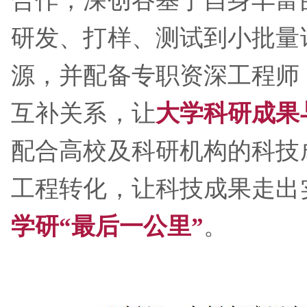
合作，深创谷基于自身丰富
研发、打样、测试到小批量
源，并配备专职资深工程师
互补关系，让
大学科研成果
配合高校及科研机构的科技
工程转化，让科技成果走出
学研“
最后一公里
”
。