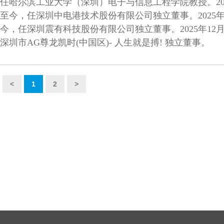
任哈尔滨工业大学（深圳）电子与信息工程学院教授。202
至今，任深圳中电港技术股份有限公司独立董事。2025年
今，任深圳震有科技股份有限公司独立董事。2025年12
深圳市AG尊龙凯时(中国区)- 人生就是搏! 独立董事。
<
1
2
>