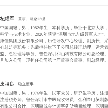
杞耀军
董事、副总经理
中国国籍，男，1982年生，本科学历，毕业于北京大学
科学与技术专业。2020年获评“深圳市地方级领军人才”
康佳集团股份有限公司，历任研发中心经理、副所长、
心总监等职务；先后担任旗下子公司总经理助理、运营
监、总经理等职务。曾任深圳和山科技有限公司总经理。20
月加入公司，现担任公司第七届董事会董事、副总经理
袁祖良
独立董事
中国国籍，男，1976年生，民革党员，研究生学历，注
注册税务师。曾任深圳市中医院收银员、金利果电脑制
有限公司会计、深圳巨源会计师事务所项目经理、深圳