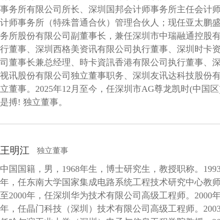
事务所有限公司所长、深圳国邦会计师事务所主任会计
计师事务所（特殊普通合伙）管理合伙人；现任亚太鹏
务所股份有限公司副董事长，兼任深圳市中瑞融通控股
行董事、深圳西格美资讯有限公司执行董事、深圳时卡
司董事长兼总经理、時卡資訊香港有限公司执行董事、
视讯股份有限公司独立董事职务、深圳友讯达科技股份
立董事。2025年12月至今，任深圳市AG尊龙凯时(中国区)
是搏! 独立董事。
王明江
独立董事
中国国籍，男，1968年生，博士研究生，教授职称。1993年
年，任东南大学国家集成电路系统工程技术研究中心教师。
至2000年，任深圳华为技术有限公司高级工程师。2000年至
年，任晶门科技（深圳）技术有限公司高级工程师。200