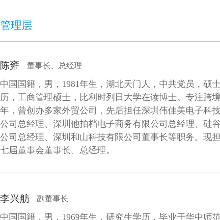
管理层
陈雍
董事长、总经理
中国国籍，男，1981年生，湖北天门人，中共党员，硕
历，工商管理硕士，比利时列日大学在读博士。专注跨境
年，曾创办多家外贸公司，先后担任深圳伟佳美电子科
公司总经理、深圳他拍档电子商务有限公司总经理、硅
公司总经理、深圳和山科技有限公司董事长等职务。现
七届董事会董事长、总经理。
李兴舫
副董事长
中国国籍，男，1969年生，研究生学历，毕业于华中师