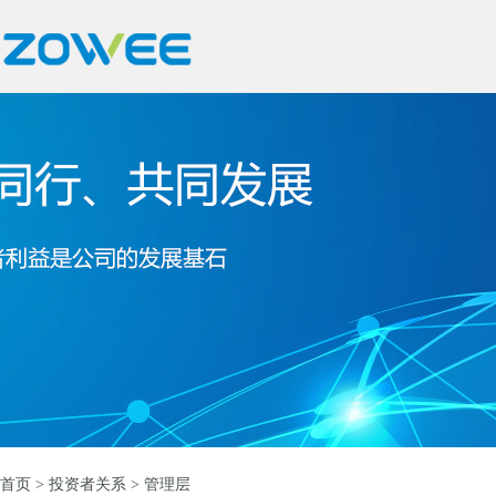
首页
>
投资者关系
> 管理层