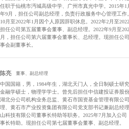
任职于仙桃市沔城高级中学、广州市真光中学。2015年1月
年9月，担任公司副总经理，负责行政服务中心管理工作。2
10月至2022年1月因个人原因辞职休息。2022年2月至202
担任公司第五届董事会董事、副总经理。2022年9月至202
月，担任公司第六届董事会董事长、总经理。现担任公
事会副董事长。
陈亮
董事、副总经理
中国国籍，男，1984年生，湖北天门人，全日制硕士研
金融学硕士，物理学学士。曾先后担任中信建投证券股
湖北分公司机构业务总监、黄石市国资基金管理有限公
理、黄石市产业投资集团有限公司党支部书记兼副总经
山科技有限公司董事长特助等职务。2025年7月加入公司
事长特助。现担任公司第七届董事会董事、副总经理。