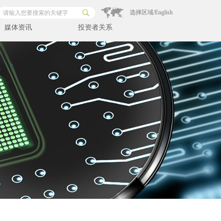
选择区域/English
媒体资讯
投资者关系