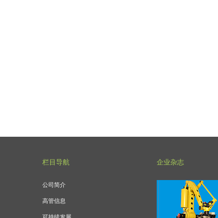
栏目导航
企业杂志
公司简介
高管信息
可持续发展