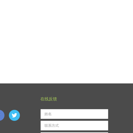
在线反馈
姓名
联系方式