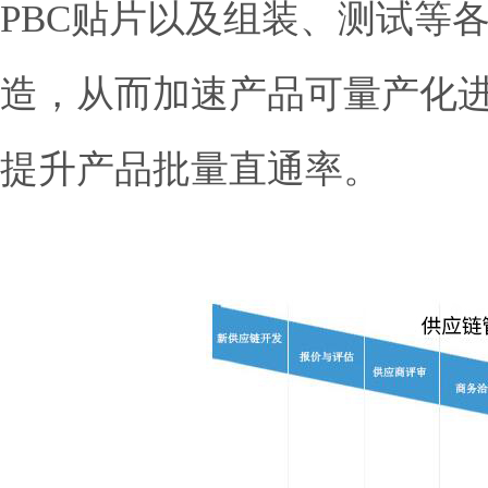
PBC贴片以及组装、测试等
造，从而加速产品可量产化
提升产品批量直通率。