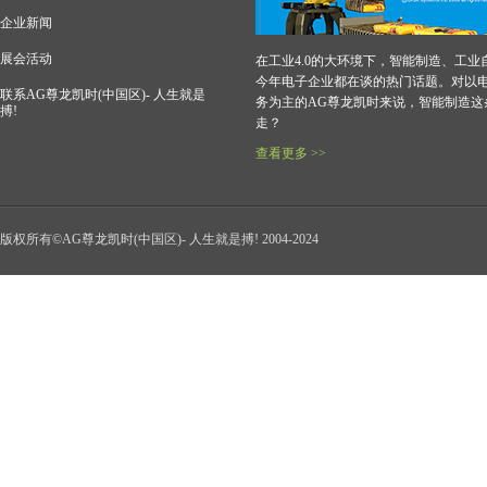
企业新闻
展会活动
在工业4.0的大环境下，智能制造、工业
今年电子企业都在谈的热门话题。对以
联系AG尊龙凯时(中国区)- 人生就是
务为主的AG尊龙凯时来说，智能制造这
搏!
走？
查看更多 >>
版权所有©AG尊龙凯时(中国区)- 人生就是搏! 2004-2024