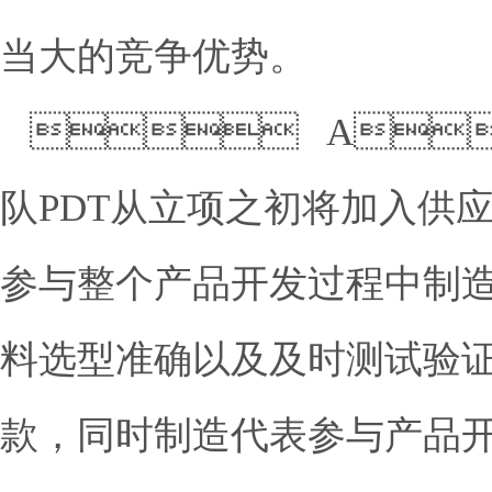
当大的竞争优势。
 A
队PDT从立项之初将加入供
参与整个产品开发过程中制
料选型准确以及及时测试验
款，同时制造代表参与产品