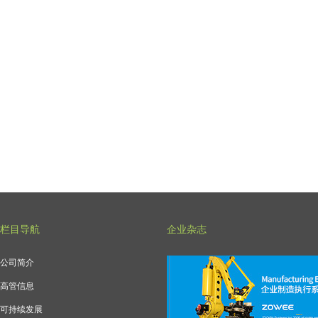
栏目导航
企业杂志
公司简介
高管信息
可持续发展