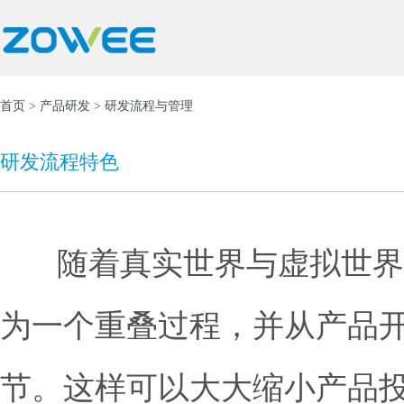
首页
>
产品研发
> 研发流程与管理
研发流程特色
 随着真实世界与虚
为一个重叠过程，并从产品
节。这样可以大大缩小产品