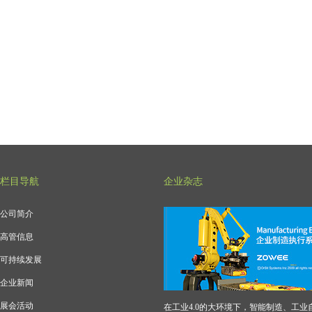
栏目导航
企业杂志
公司简介
高管信息
可持续发展
企业新闻
展会活动
在工业4.0的大环境下，智能制造、工业