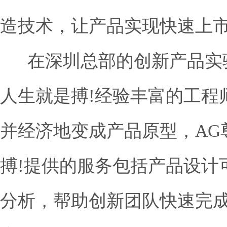
造技术，让产品实现快速上
 在深圳总部的创新产品
人生就是搏!经验丰富的工程
并经济地变成产品原型，AG尊
搏!提供的服务包括产品设计
分析，帮助创新团队快速