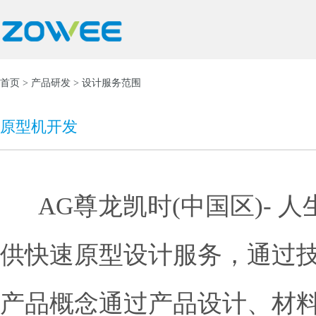
首页
>
产品研发
> 设计服务范围
原型机开发
AG尊龙凯时(中国区)- 人生就是
供快速原型设计服务，通过
产品概念通过产品设计、材