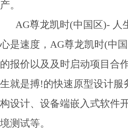
产。
AG尊龙凯时(中国区)- 人生就是
心是速度，AG尊龙凯时(中国
的报价以及及时启动项目合作，
生就是搏!的快速原型设计服
构设计、设备端嵌入式软件
境测试等。