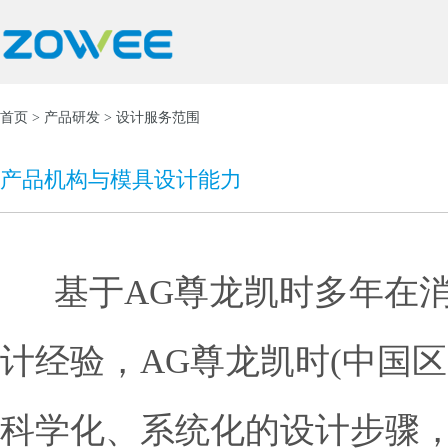
首页
>
产品研发
> 设计服务范围
产品机构与模具设计能力
  基于AG
计经验，AG尊龙凯时(中国区
科学化、系统化的设计步骤