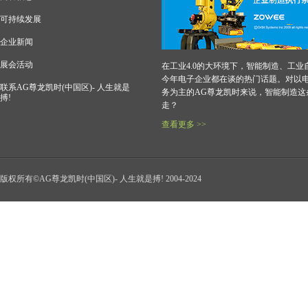
可持续发展
企业新闻
展会活动
在工业4.0的大环境下，智能制造、工业
今年电子企业都在谈的热门话题。对以
联系AG尊龙凯时(中国区)- 人生就是
务为主的AG尊龙凯时来说，智能制造这
搏!
走？
查看更多 >>
版权所有©AG尊龙凯时(中国区)- 人生就是搏! 2004-2024